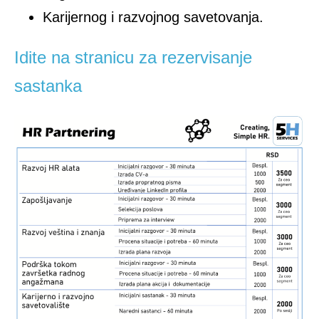
Karijernog i razvojnog savetovanja.
Idite na stranicu za rezervisanje
sastanka